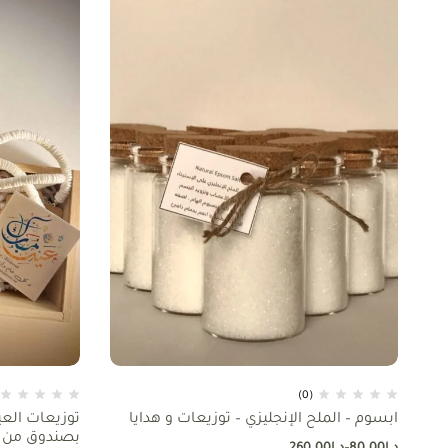
(0)
ابسوم – الملح الإنجليزي – توزيعات و هدايا
توزيعات الع
بصندوق من 