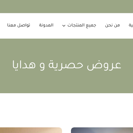
ية
من نحن
جميع المنتجات
المدونة
تواصل معنا
عروض حصرية و هدايا