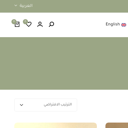
العربية
0
0
English
الترتيب الافتراضي