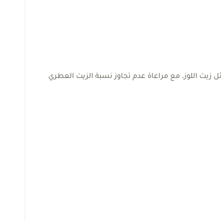
زيت اللوز، مع مراعاة عدم تجاوز نسبة الزيت العطري