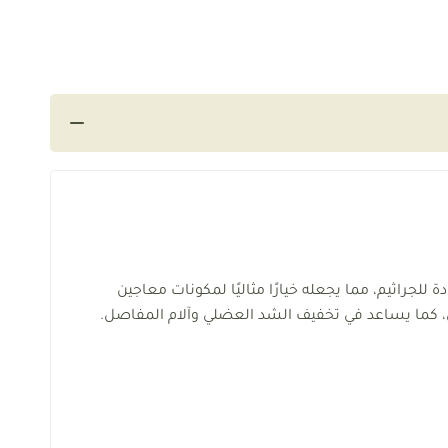
جراثيم، مما يجعله خيارًا مثاليًا لمكونات معاجين
، كما يساعد في تخفيف الشد العضلي وآلام المفاصل.