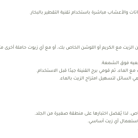
تات والأعشاب مباشرة باستخدام تقنية التقطير بالبخار.
زيت مع الكريم أو اللوشن الخاص بك، أو مع أي زيوت حاملة أخرى مثل 
عيه فوق الشمعة.
لماء، ثم قومي برج القنينة جيدًا قبل الاستخدام.
ي السائل لتسهيل امتزاج الزيت بالماء.
لذا يُفضل اختبارها على منطقة صغيرة من الجلد.
استعمال أي زيت أساسي.