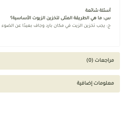
أسئلة شائعة
س: ما هي الطريقة المثلى لتخزين الزيوت الأساسية؟
ج: يجب تخزين الزيت في مكان بارد وجاف بعيدًا عن الضوء 
مراجعات (0)
معلومات إضافية