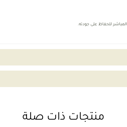
المباشر للحفاظ على جودته.
منتجات ذات صلة