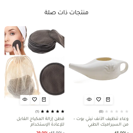
منتجات ذات صلة
(1)
(0)
وعاء تنظيف الأنف نيتي بوت –
قطن إزالة المكياج القابل
من السيراميك الطبي
للإعادة الإستخدام