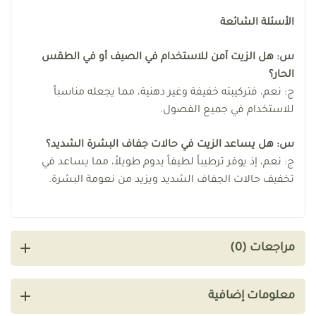
الأسئلة الشائعة
س: هل الزيت آمن للاستخدام في الصيف أو في الطقس
الحار؟
ج: نعم، فتركيبته خفيفة وغير دهنية، مما يجعله مناسباً
للاستخدام في جميع الفصول.
س: هل يساعد الزيت في حالات جفاف البشرة الشديد؟
ج: نعم، إذ يوفر ترطيباً لطيفاً يدوم طويلاً، مما يساعد في
تخفيف حالات الجفاف الشديد ويزيد من نعومة البشرة.
مراجعات (0)
معلومات إضافية