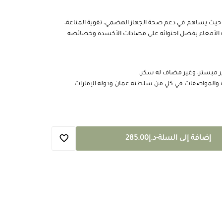
حيث يساهم في دعم صحة الجهاز الهضمي، تقوية المناعة،
أمعاء بفضل احتوائه على مضادات الأكسدة وخصائصه
ر مبستر، وغير مضاف له سكر.
والمواصفات في كلٍ من سلطنة عمان ودولة الإمارات
إضافة إلى السلة
-
د.إ
285.00