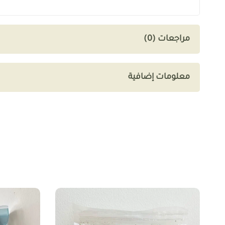
مراجعات (0)
معلومات إضافية