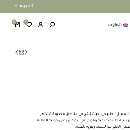
العربية
0
0
English
اع العسل الطبيعي، حيث يُنتج في مناطق محدودة تشتهر
يز ببيئة طبيعية نقية وهواء نقي ينعكس على جودته العالية.
عتدل الحلو مع لمسة زهرية ناعمة.