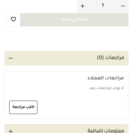
إضافة إلى السلة
مراجعات (0)
مراجعات العملاء
لا توجد مراجعات بعد.
اكتب مراجعة
معلومات إضافية