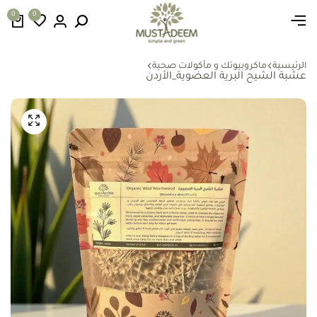
0
0
الرئيسية
ماكروبيوتك و مأكولات صحية
عشبة الشيح البرية العضوية_الأردن