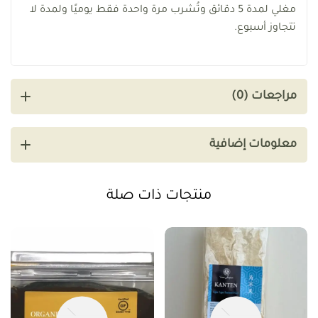
مغلي لمدة 5 دقائق وتُشرب مرة واحدة فقط يوميًا ولمدة لا
تتجاوز أسبوع.
مراجعات (0)
معلومات إضافية
منتجات ذات صلة