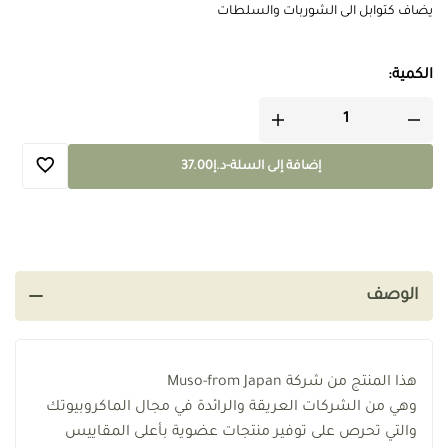
يضاف كتوابل الى الشوربات والسلطات
الكمية:
إضافة إلى السلة
-
د.إ
37.00
الوصف
هذا المنتج من شركة Muso-from Japan
وهي من الشركات العريقة والرائدة في مجال الماكروبيوتك
والتي تحرص على توفير منتجات عضوية بأعلى المقاييس