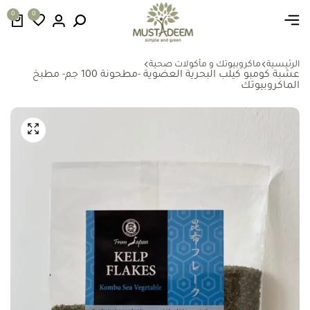
0
0
الرئيسية
ماكروبيوتك و مأكولات صحية
عشبة كومبو كيلب البحرية العضوية -مطحونة 100 جم- مطبخ
الماكروبيوتك