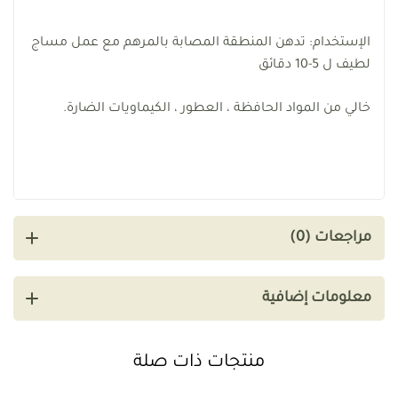
الإستخدام: تدهن المنطقة المصابة بالمرهم مع عمل مساج
لطيف ل 5-10 دقائق
خالي من المواد الحافظة ، العطور ، الكيماويات الضارة.
مراجعات (0)
معلومات إضافية
منتجات ذات صلة