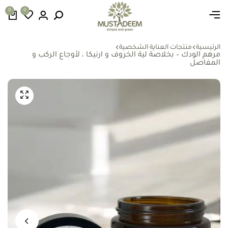
0
0
الرئيسية
منتجات العناية الشخصية
مرهم الودك – بخلاصة لية الخروف و ارنيكا ، لأوجاع الركب و
المفاصل