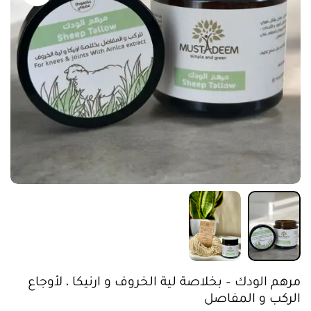
مرهم الودك – بخلاصة لية الخروف و ارنيكا ، لأوجاع
الركب و المفاصل