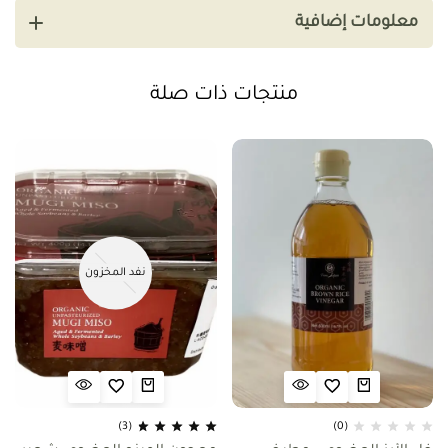
معلومات إضافية
منتجات ذات صلة
نفد المخزون
(3)
(0)