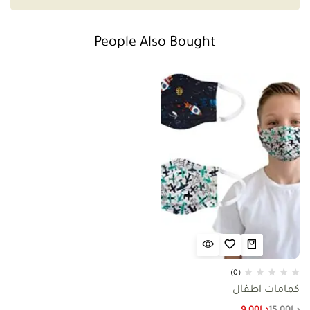
People Also Bought
(0)
كمامات اطفال