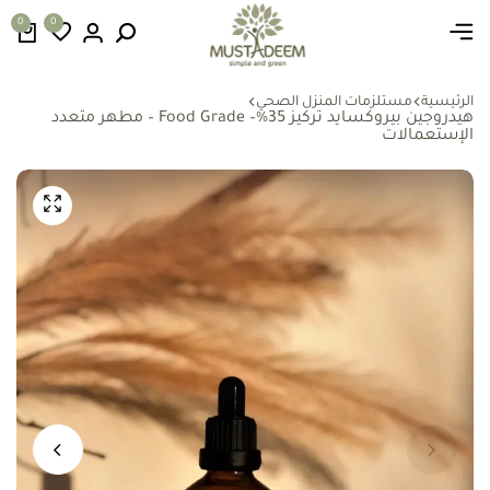
0
0
الرئيسية
مستلزمات المنزل الصحي
هيدروجين بيروكسايد تركيز 35%– Food Grade – مطهر متعدد
الإستعمالات