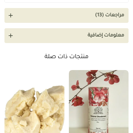
مراجعات (13)
معلومات إضافية
منتجات ذات صلة