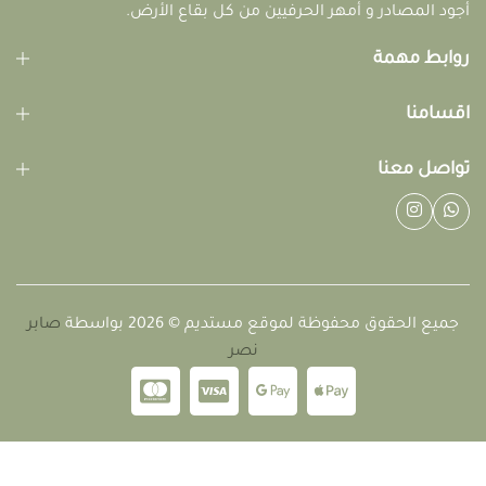
أجود المصادر و أمهر الحرفيين من كل بقاع الأرض.
روابط مهمة
اقسامنا
تواصل معنا
جميع الحقوق محفوظة لموقع مستديم © 2026 بواسطة
صابر
نصر