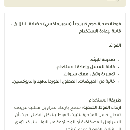
فوطة صحية حجم كبير جداً (سوبر ماكسي) مضادة للانزلاق –
قابلة لإعادة الاستخدام
الفوائد
صديقة للبيئة.
قابلة للغسل وإعادة الاستخدام.
توفيرية وتبقى معك سنوات.
خالية من المبيضات، العطور، الفورمالدهيد والديوكسين.
طريقة الاستخدام
ارتداء الفوط الصحية:
ننصح بارتداء سراويل قطنية عريضة
تغطي كامل المؤخرة لتثبيت الفوط بشكل أفضل، حيث أن
السراويل الفضفاضة أو المصنوعة من البوليستر قد تؤدي