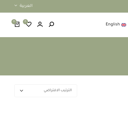
العربية
0
0
English
الترتيب الافتراضي