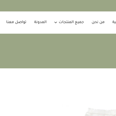
ية
من نحن
جميع المنتجات
المدونة
تواصل معنا